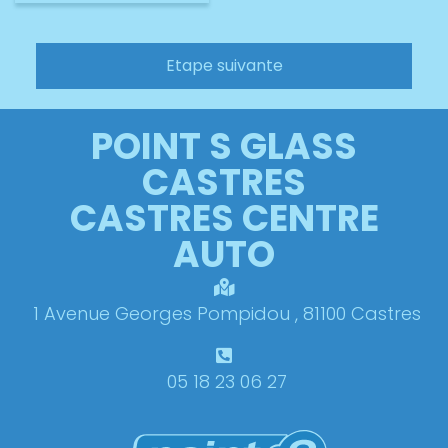
Etape suivante
POINT S GLASS
CASTRES
CASTRES CENTRE
AUTO
1 Avenue Georges Pompidou , 81100 Castres
05 18 23 06 27